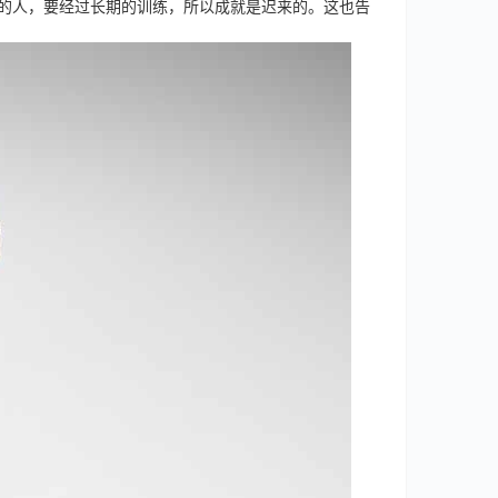
任的人，要经过长期的训练，所以成就是迟来的。这也告