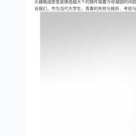
大器晚成原意是铸造越大个的铸件需要冷却凝固时间就
诉我们，作为当代大学生，青春的失败与挫折、考验