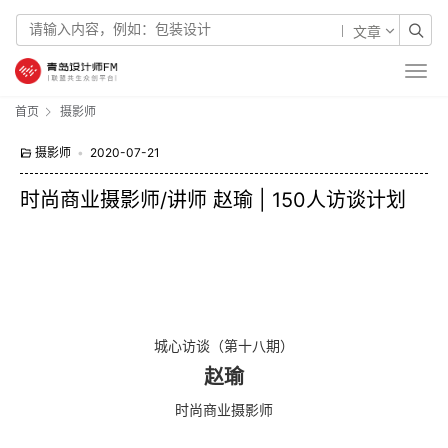
文章
首页
摄影师
摄影师
•
2020-07-21
时尚商业摄影师/讲师 赵瑜 | 150人访谈计划
城心访谈（第十八期）
赵瑜
时尚商业摄影师