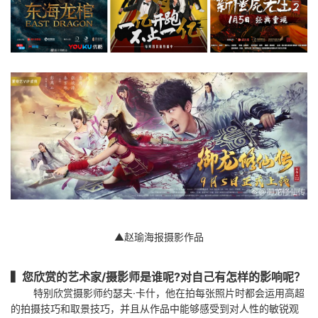
▲赵瑜海报摄影作品
▍您欣赏的艺术家/摄影师是谁呢?对自己有怎样的影响呢？
特别欣赏摄影师约瑟夫·卡什，他在拍每张照片时都会运用高超
的拍摄技巧和取景技巧，并且从作品中能够感受到对人性的敏锐观