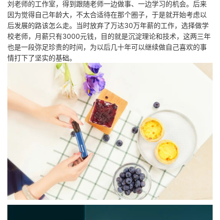
刘老师的工作室，得到跟随老师一边做事、一边学习的机会。后来
因为觉得自己年龄大，不太合适待在那个圈子，于是就开始考虑以
后发展的路该怎么走。当时放弃了万达30万年薪的工作，选择做学
校老师，月薪只有3000元钱，目的就是沉淀理论和技术，这两三年
也是一段弥足珍贵的时间，为以后几十年可以继续做自己喜欢的事
情打下了坚实的基础。