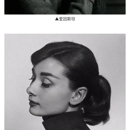
▲爱因斯坦