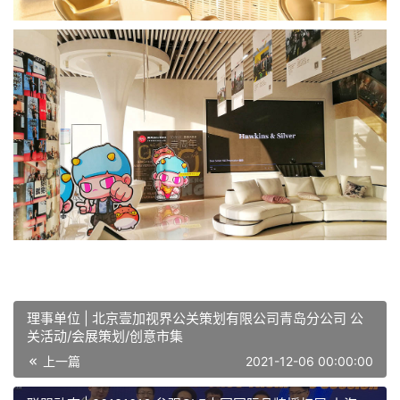
理事单位 | 北京壹加视界公关策划有限公司青岛分公司 公
关活动/会展策划/创意市集
上一篇
2021-12-06 00:00:00