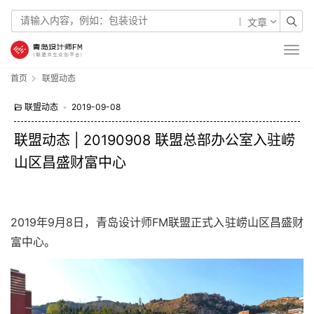
文章
首页
联盟动态
联盟动态
•
2019-09-08
联盟动态 | 20190908 联盟总部办公室入驻崂
山区昌盛财富中心
2019年9月8日，青岛设计师FM联盟正式入驻崂山区昌盛财
富中心。