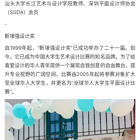
汕头大学长江艺术与设计学院教师、深圳平面设计师协会
（SGDA）会员
-
靳埭强设计奖
自1999年起，“靳埭强设计奖”已成功举办了二十一届。如
今，它已成为中国大学生艺术设计比赛的知名品牌。为了给
喜爱设计的华人青年提供一个展现自我创意的自由舞台，提
升专业视野的广阔空间，比赛由2005年起将参赛对象扩大
至全球华人大学生，并更名为“全球华人大学生平面设计比
赛”。