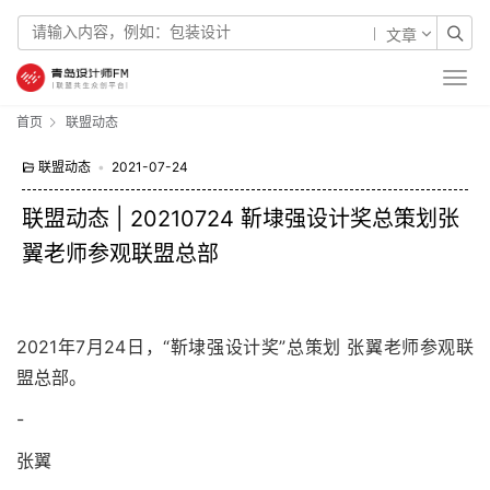
文章
首页
联盟动态
联盟动态
•
2021-07-24
联盟动态 | 20210724 靳埭强设计奖总策划张
翼老师参观联盟总部
2021年7月24日，“靳埭强设计奖”总策划 张翼老师参观联
盟总部。
-
张翼