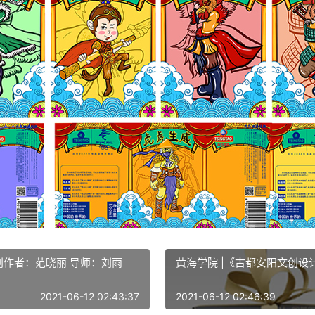
 创作者：范晓丽 导师：刘雨
2021-06-12 02:43:37
2021-06-12 02:46:39