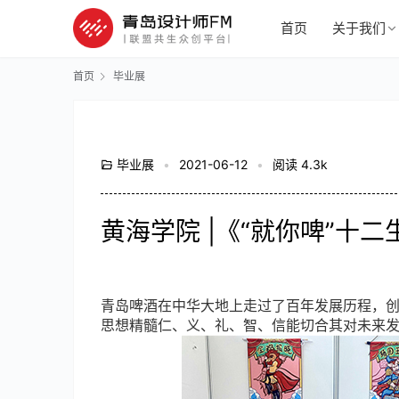
首页
关于我们
首页
毕业展
毕业展
•
2021-06-12
•
阅读 4.3k
黄海学院 |《“就你啤”十
青岛啤酒在中华大地上走过了百年发展历程，创
思想精髓仁、义、礼、智、信能切合其对未来