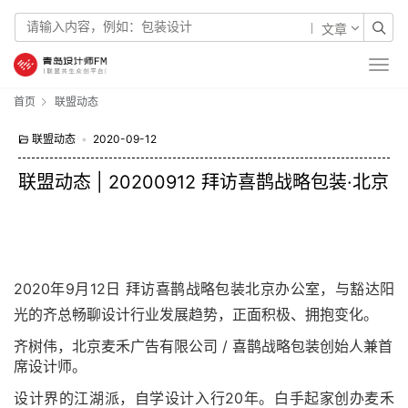
文章
首页
联盟动态
联盟动态
•
2020-09-12
联盟动态 | 20200912 拜访喜鹊战略包装·北京
2020年9月12日 拜访喜鹊战略包装北京办公室，与豁达阳
光的齐总畅聊设计行业发展趋势，正面积极、拥抱变化。
齐树伟，北京麦禾广告有限公司 / 喜鹊战略包装创始人兼首
席设计师。
设计界的江湖派，自学设计入行20年。白手起家创办麦禾