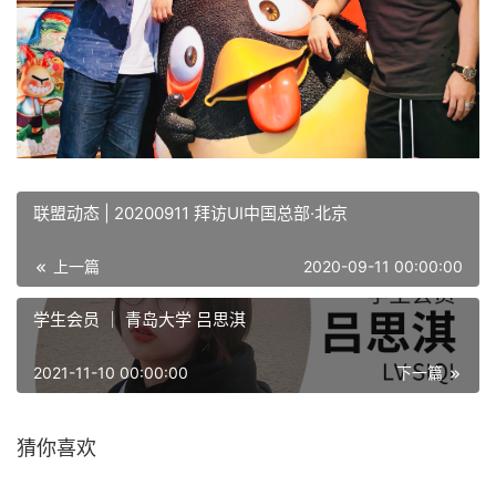
联盟动态 | 20200911 拜访UI中国总部·北京
上一篇
2020-09-11 00:00:00
学生会员 ｜ 青岛大学 吕思淇
2021-11-10 00:00:00
下一篇
猜你喜欢