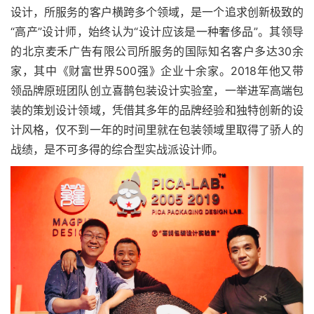
设计，所服务的客户横跨多个领域，是一个追求创新极致的
“高产”设计师，始终认为“设计应该是一种奢侈品”。其领导
的北京麦禾广告有限公司所服务的国际知名客户多达30余
家，其中《财富世界500强》企业十余家。2018年他又带
领品牌原班团队创立喜鹊包装设计实验室，一举进军高端包
装的策划设计领域，凭借其多年的品牌经验和独特创新的设
计风格，仅不到一年的时间里就在包装领域里取得了骄人的
战绩，是不可多得的综合型实战派设计师。