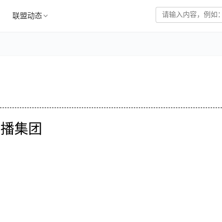
联盟动态
传播集团