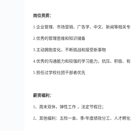
岗位资质：
1.企业管理、市场营销、广告学、中文、新闻等相关专
2.优秀的管理思维和知识储备
3.主动拥抱变化，不断挑战和接受新事物
4.优秀的沟通能力和较强的学习能力，抗压、积极、有
5.担任过学校社团干部者优先
薪资福利：
1、周末双休，弹性工作 ，法定节假日；
2、其他福利：五险一金、季/年度绩效分工、人才孵