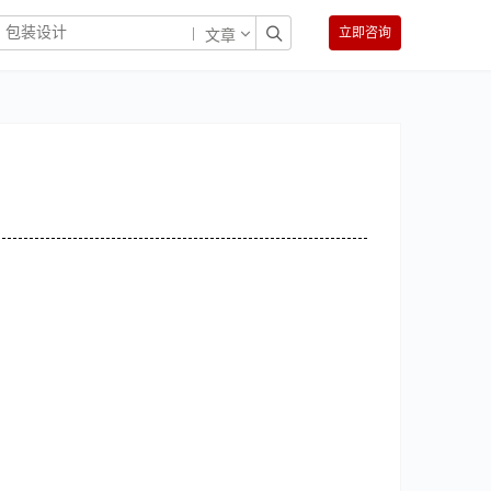
立即咨询
文章