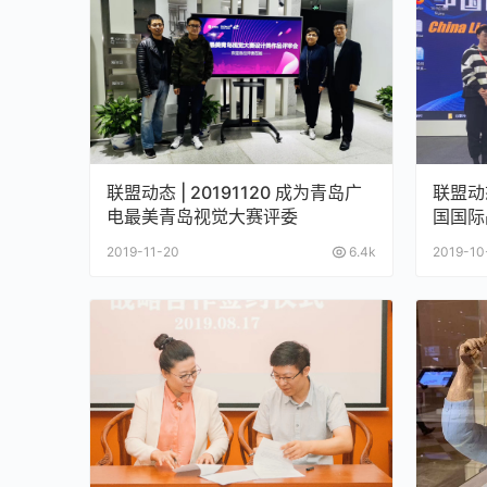
联盟动态 | 20191120 成为青岛广
联盟动态
电最美青岛视觉大赛评委
国国际
2019-11-20
6.4k
2019-10